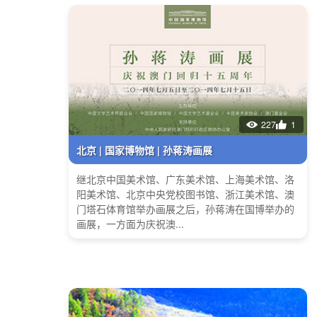
227
1
北京 | 国家博物馆 | 孙蒋涛画展
继北京中国美术馆、广东美术馆、上海美术馆、洛
阳美术馆、北京中央党校图书馆、浙江美术馆、澳
门塔石体育馆举办画展之后，孙蒋涛在国博举办的
画展，一方面为庆祝澳...