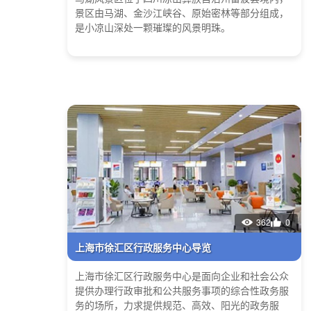
景区由马湖、金沙江峡谷、原始密林等部分组成，
是小凉山深处一颗璀璨的风景明珠。
362
0
上海市徐汇区行政服务中心导览
上海市徐汇区行政服务中心是面向企业和社会公众
提供办理行政审批和公共服务事项的综合性政务服
务的场所，力求提供规范、高效、阳光的政务服